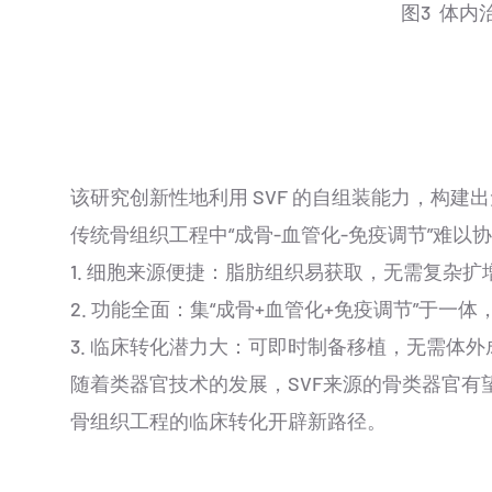
图3 体
该研究创新性地利用 SVF 的自组装能力，构
传统骨组织工程中“成骨-血管化-免疫调节”难
1. 细胞来源便捷：脂肪组织易获取，无需复杂扩
2. 功能全面：集“成骨+血管化+免疫调节”于一
3. 临床转化潜力大：可即时制备移植，无需体
随着类器官技术的发展，SVF来源的骨类器官
骨组织工程的临床转化开辟新路径。