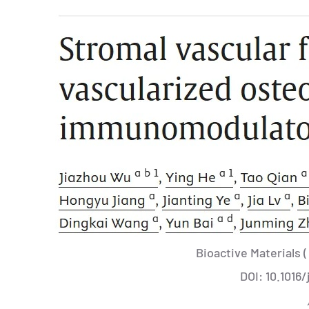
Bioactive Materials (
DOI: 10.1016