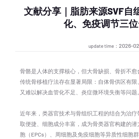
文献分享｜脂肪来源SVF自
化、免疫调节三位
2026-02-
update time：
骨骼是人体的支撑核心，但大骨缺损、骨折不愈
传统骨移植疗法存在显著局限：自体骨供区有限
又难以解决血管化不足、炎症微环境失衡等问题
近年来，类器官技术与骨组织工程的结合为治疗
取便捷、细胞成分丰富，成为骨类器官构建的潜力
胞（EPCs）、周细胞及免疫细胞等异质性细胞