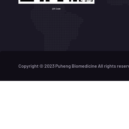
QR Code
Copyright © 2023 Puheng Biomedicine All rights reser