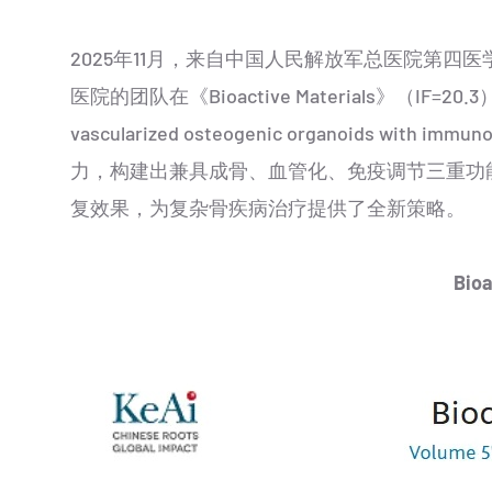
2025年11月，来自中国人民解放军总医院第
医院的团队在《Bioactive Materials》（IF=20.3）上发
vascularized osteogenic organoids with
力，构建出兼具成骨、血管化、免疫调节三重功
复效果，为复杂骨疾病治疗提供了全新策略。
Bioa