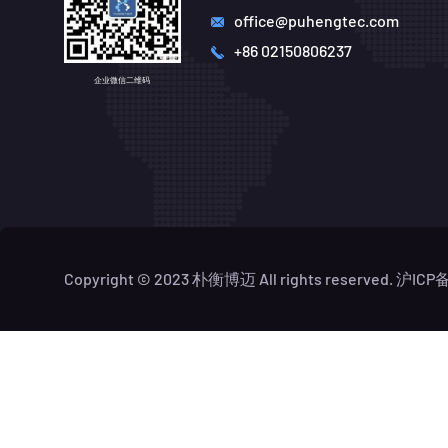
office@puhengtec.com
+86 02150806237
企业微信二维码
Copyright © 2023 朴衡博迈 All rights reserved.
沪ICP备