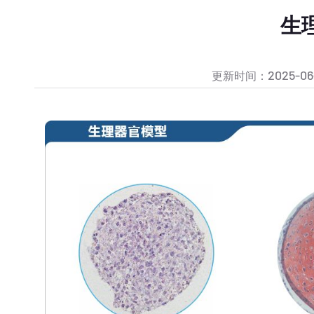
生
2025-06
更新时间：