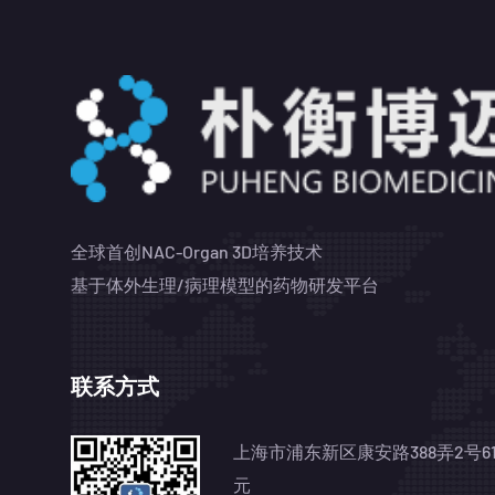
全球首创NAC-Organ 3D培养技术
基于体外生理/病理模型的药物研发平台
联系方式
上海市浦东新区康安路388弄2号61
元