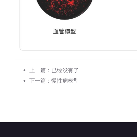
上一篇：已经没有了
下一篇：
慢性病模型