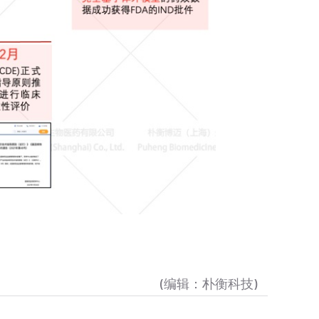
(编辑：朴衡科技)