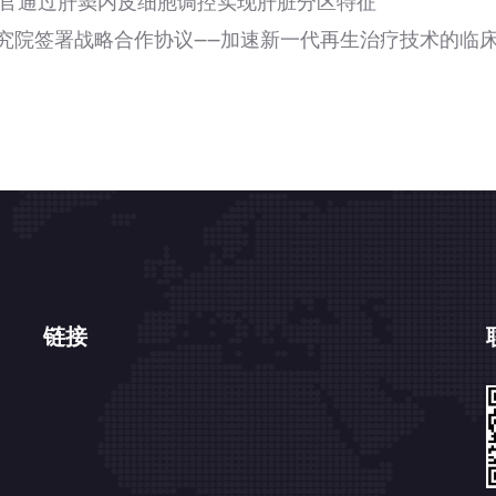
器官通过肝窦内皮细胞调控实现肝脏分区特征
究院签署战略合作协议——加速新一代再生治疗技术的临
链接