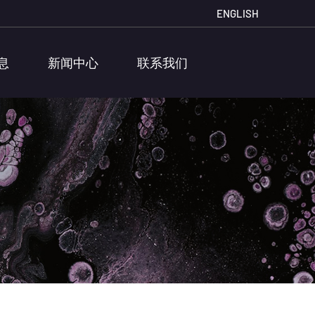
ENGLISH
息
新闻中心
联系我们