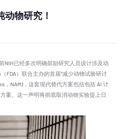
纯动物研究！
此前NIH已经多次明确鼓励研究人员设计涉及动
（FDA）联合主办的首届“减少动物试验研讨
ies，NAM)，这套现代替代方案包括包括 AI 计
代方案。这一声明将彻底取消动物实验提上日