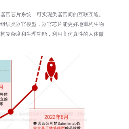
多器官芯片系统，可实现类器官间的互联互通。
单组织类器官模型，器官芯片能更好地重构生物
结构复杂度和生理功能，利用高仿真性的人体微