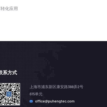
床转化应用
联系方式
上海市浦东新区康安路388弄2号
615单元
office@puhengtec.com