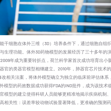
胞或多能干细胞在体外三维（3D）培养条件下，通过细胞自
与生理功能。体外3D药物模型的发展经历了三十多年的演进
培养模型。2009年成为重要转折点，荷兰科学家首次成功培育
器官的类器官模型相继建立。2010年，肺器官芯片技术
DA修改相关法案，将体外模型确立为独立的临床前评估体系，
于体外模型的药效数据成功获得FDA的IND批件，成为该技
官模型的建立使得科研人员能够更精准地揭示疾病机制
高相关性：误差率较动物试验显著降低，更准确的预测药
。