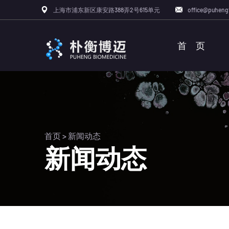
上海市浦东新区康安路388弄2号615单元
office@puheng
首 页
首页
>
新闻动态
新闻动态